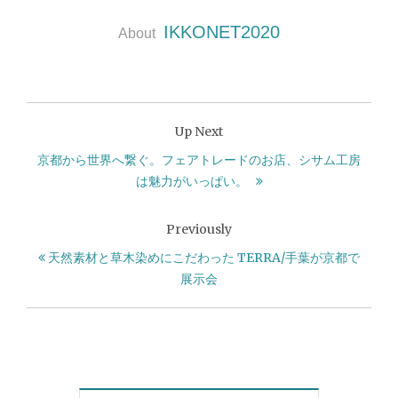
IKKONET2020
About
Up Next
京都から世界へ繋ぐ。フェアトレードのお店、シサム工房
は魅力がいっぱい。
Previously
天然素材と草木染めにこだわった TERRA/手葉が京都で
展示会