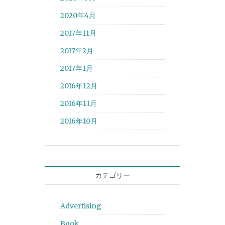
2020年4月
2017年11月
2017年2月
2017年1月
2016年12月
2016年11月
2016年10月
カテゴリー
Advertising
Book