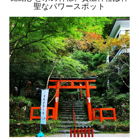
聖なパワースポット