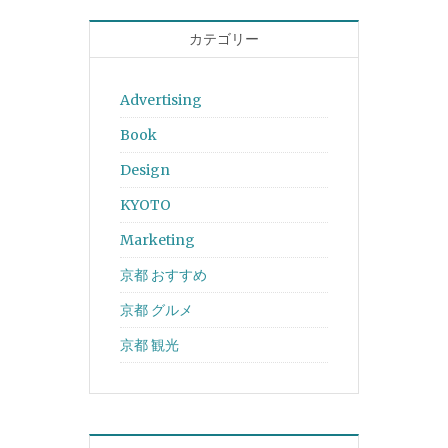
カテゴリー
Advertising
Book
Design
KYOTO
Marketing
京都 おすすめ
京都 グルメ
京都 観光