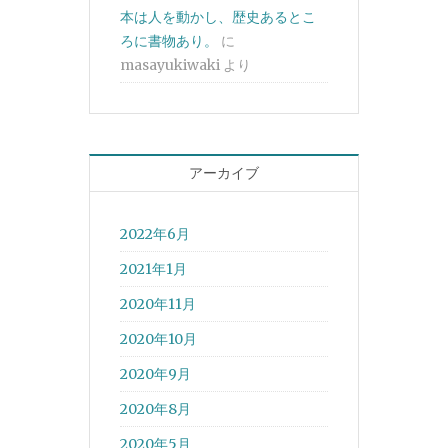
本は人を動かし、歴史あるとこ
ろに書物あり。
に
masayukiwaki
より
アーカイブ
2022年6月
2021年1月
2020年11月
2020年10月
2020年9月
2020年8月
2020年5月