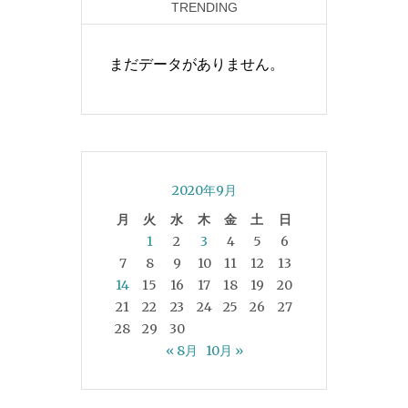
TRENDING
まだデータがありません。
2020年9月
月
火
水
木
金
土
日
1
2
3
4
5
6
7
8
9
10
11
12
13
14
15
16
17
18
19
20
21
22
23
24
25
26
27
28
29
30
« 8月
10月 »