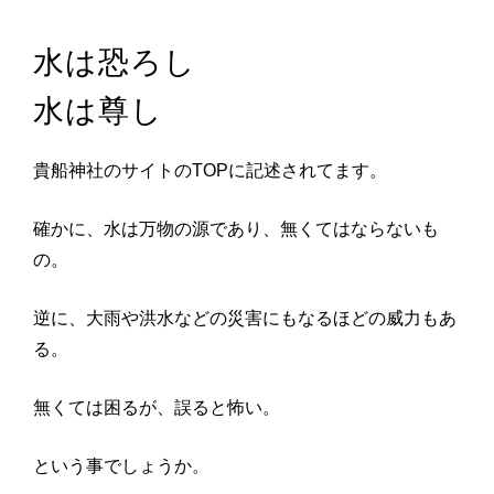
水は恐ろし
水は尊し
貴船神社のサイトのTOPに記述されてます。
確かに、水は万物の源であり、無くてはならないも
の。
逆に、大雨や洪水などの災害にもなるほどの威力もあ
る。
無くては困るが、誤ると怖い。
という事でしょうか。