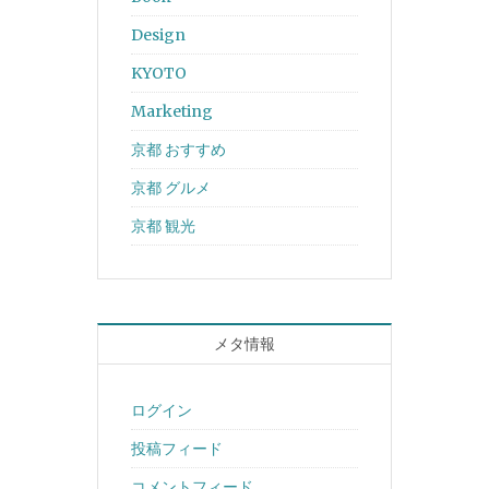
Design
KYOTO
Marketing
京都 おすすめ
京都 グルメ
京都 観光
メタ情報
ログイン
投稿フィード
コメントフィード