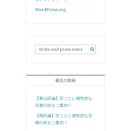
WordPress.org
最近の投稿
【東山区編】区ごとに個性的な
京都の街をご案内！
【南区編】区ごとに個性的な京
都の街をご案内！