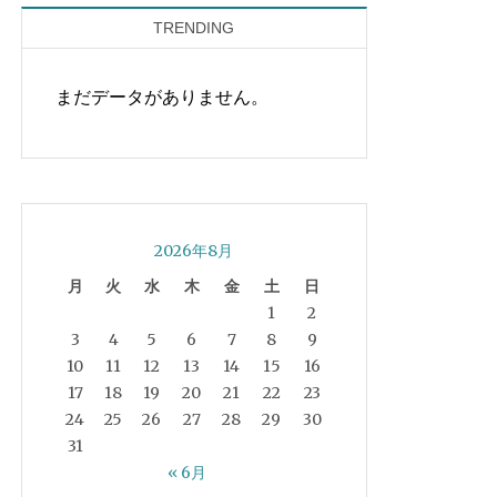
TRENDING
まだデータがありません。
2026年8月
月
火
水
木
金
土
日
1
2
3
4
5
6
7
8
9
10
11
12
13
14
15
16
17
18
19
20
21
22
23
24
25
26
27
28
29
30
31
« 6月