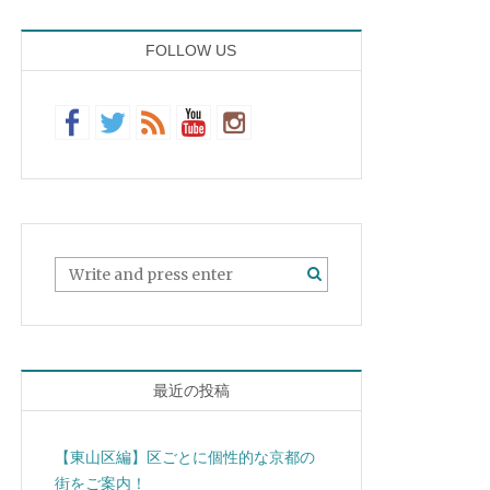
FOLLOW US
最近の投稿
【東山区編】区ごとに個性的な京都の
街をご案内！