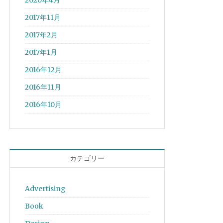
2020年4月
2017年11月
2017年2月
2017年1月
2016年12月
2016年11月
2016年10月
カテゴリー
Advertising
Book