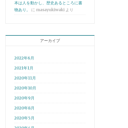
本は人を動かし、歴史あるところに書
物あり。
に
masayukiwaki
より
アーカイブ
2022年6月
2021年1月
2020年11月
2020年10月
2020年9月
2020年8月
2020年5月