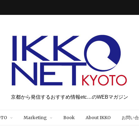
京都から発信するおすすめ情報etc…のWEBマガジン
OTO
Marketing
Book
About IKKO
お問い合