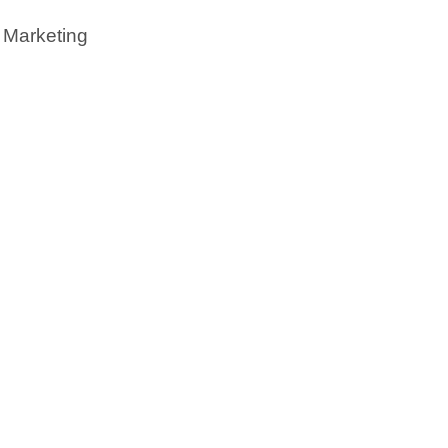
Marketing