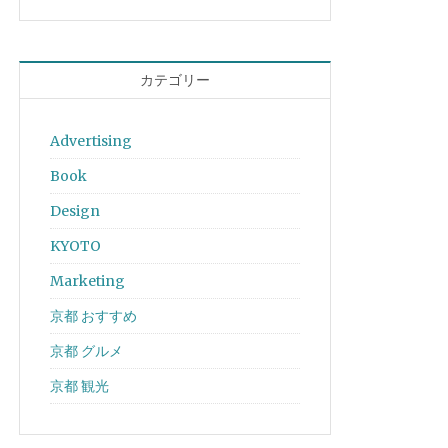
カテゴリー
Advertising
Book
Design
KYOTO
Marketing
京都 おすすめ
京都 グルメ
京都 観光