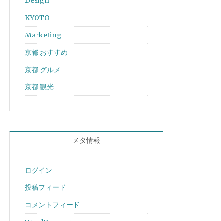
Design
KYOTO
Marketing
京都 おすすめ
京都 グルメ
京都 観光
メタ情報
ログイン
投稿フィード
コメントフィード