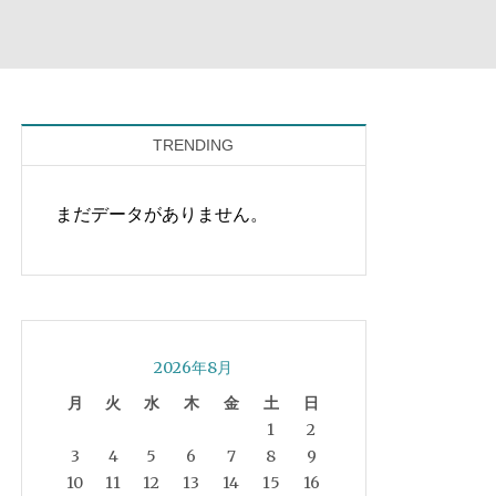
TRENDING
まだデータがありません。
2026年8月
月
火
水
木
金
土
日
1
2
3
4
5
6
7
8
9
10
11
12
13
14
15
16