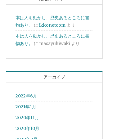
本は人を動かし、歴史あるところに書
物あり。
に
ikkonetcom
より
本は人を動かし、歴史あるところに書
物あり。
に
masayukiwaki
より
アーカイブ
2022年6月
2021年1月
2020年11月
2020年10月