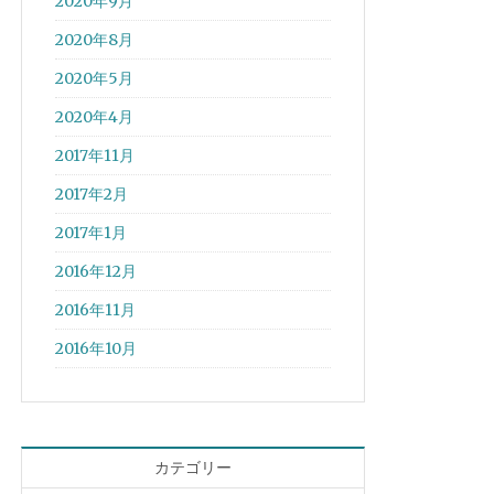
2020年9月
2020年8月
2020年5月
2020年4月
2017年11月
2017年2月
2017年1月
2016年12月
2016年11月
2016年10月
カテゴリー