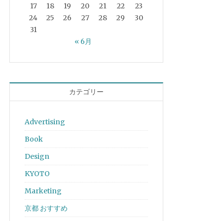
17
18
19
20
21
22
23
24
25
26
27
28
29
30
31
« 6月
カテゴリー
Advertising
Book
Design
KYOTO
Marketing
京都 おすすめ