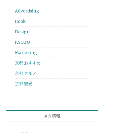
Advertising
Book
Design
KYOTO
Marketing
京都 おすすめ
京都 グルメ
京都 観光
メタ情報