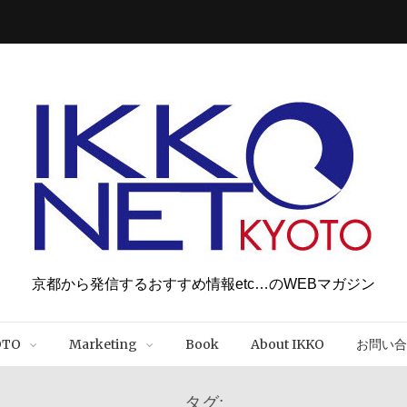
京都から発信するおすすめ情報etc…のWEBマガジン
OTO
Marketing
Book
About IKKO
お問い合
タグ: