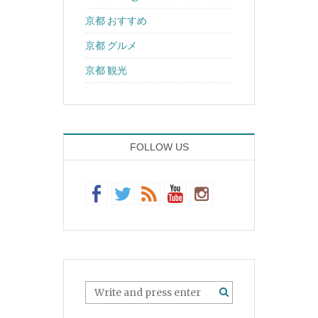
京都 おすすめ
京都 グルメ
京都 観光
FOLLOW US