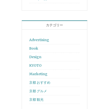
カテゴリー
Advertising
Book
Design
KYOTO
Marketing
京都 おすすめ
京都 グルメ
京都 観光