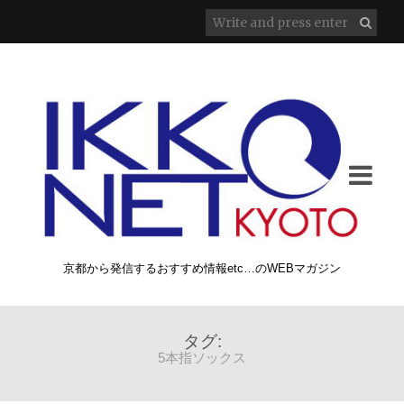
京都から発信するおすすめ情報etc…のWEBマガジン
タグ:
5本指ソックス