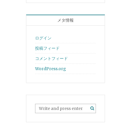
メタ情報
ログイン
投稿フィード
コメントフィード
WordPress.org