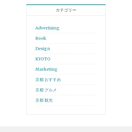
カテゴリー
Advertising
Book
Design
KYOTO
Marketing
京都 おすすめ
京都 グルメ
京都 観光