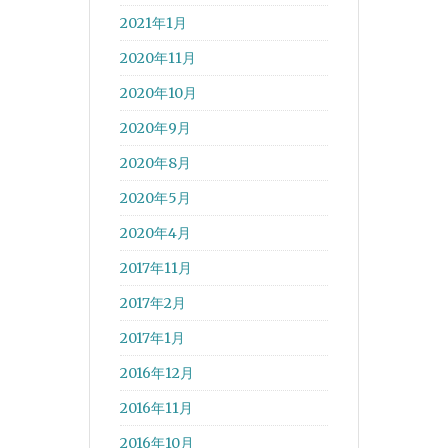
2021年1月
2020年11月
2020年10月
2020年9月
2020年8月
2020年5月
2020年4月
2017年11月
2017年2月
2017年1月
2016年12月
2016年11月
2016年10月