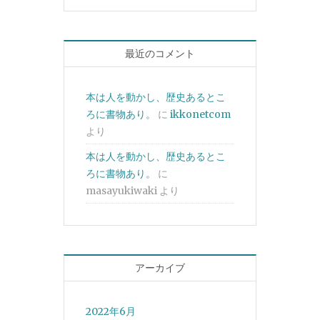
最近のコメント
本は人を動かし、歴史あるとこ
ろに書物あり。
に
ikkonetcom
より
本は人を動かし、歴史あるとこ
ろに書物あり。
に
masayukiwaki
より
アーカイブ
2022年6月