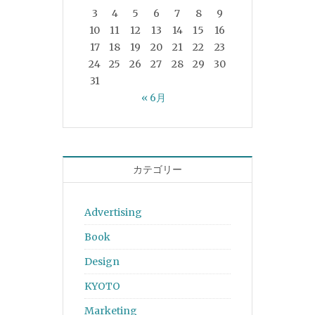
3
4
5
6
7
8
9
10
11
12
13
14
15
16
17
18
19
20
21
22
23
24
25
26
27
28
29
30
31
« 6月
カテゴリー
Advertising
Book
Design
KYOTO
Marketing