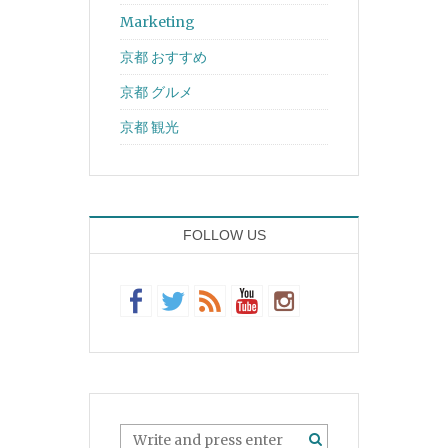
Marketing
京都 おすすめ
京都 グルメ
京都 観光
FOLLOW US