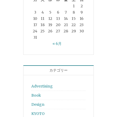
1
2
3
4
5
6
7
8
9
10
11
12
13
14
15
16
17
18
19
20
21
22
23
24
25
26
27
28
29
30
31
« 6月
カテゴリー
Advertising
Book
Design
KYOTO