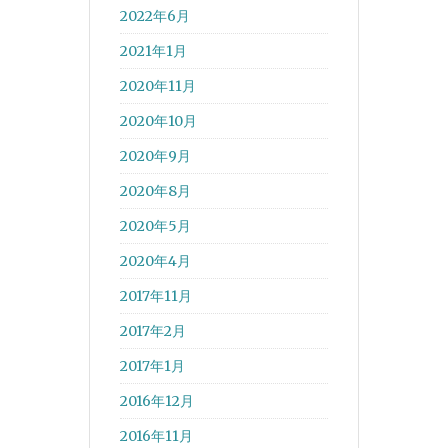
2022年6月
2021年1月
2020年11月
2020年10月
2020年9月
2020年8月
2020年5月
2020年4月
2017年11月
2017年2月
2017年1月
2016年12月
2016年11月