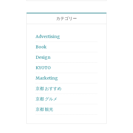
カテゴリー
Advertising
Book
Design
KYOTO
Marketing
京都 おすすめ
京都 グルメ
京都 観光