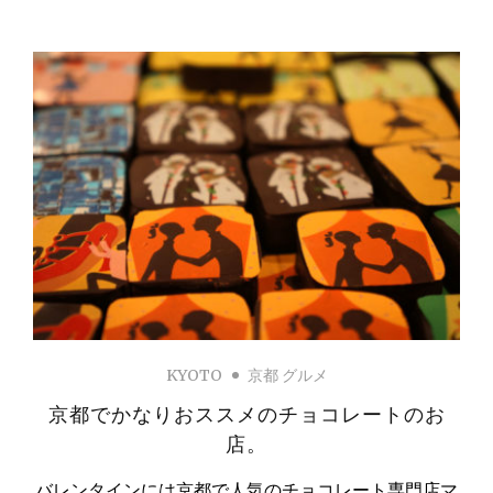
KYOTO
京都 グルメ
京都でかなりおススメのチョコレートのお
店。
バレンタインには京都で人気のチョコレート専門店マ