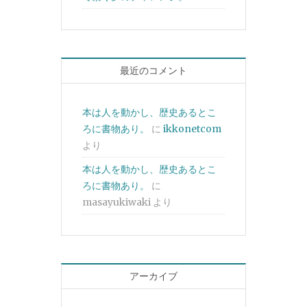
最近のコメント
本は人を動かし、歴史あるとこ
ろに書物あり。
に
ikkonetcom
より
本は人を動かし、歴史あるとこ
ろに書物あり。
に
masayukiwaki
より
アーカイブ