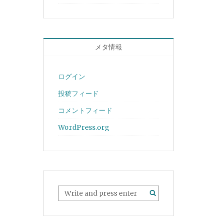
メタ情報
ログイン
投稿フィード
コメントフィード
WordPress.org