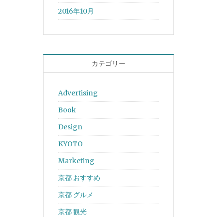
2016年10月
カテゴリー
Advertising
Book
Design
KYOTO
Marketing
京都 おすすめ
京都 グルメ
京都 観光