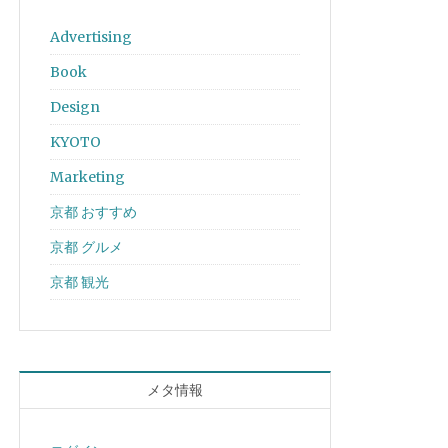
Advertising
Book
Design
KYOTO
Marketing
京都 おすすめ
京都 グルメ
京都 観光
メタ情報