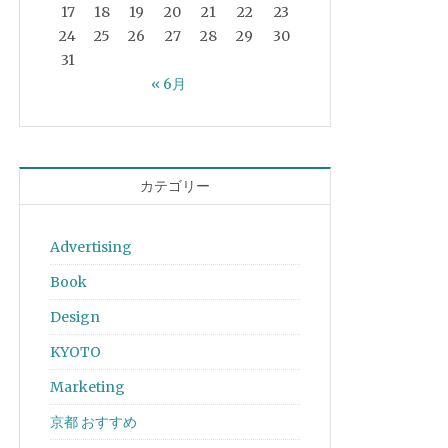
17
18
19
20
21
22
23
24
25
26
27
28
29
30
31
« 6月
カテゴリー
Advertising
Book
Design
KYOTO
Marketing
京都 おすすめ