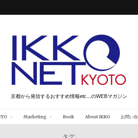
京都から発信するおすすめ情報etc…のWEBマガジン
OTO
Marketing
Book
About IKKO
お問い合
タグ: