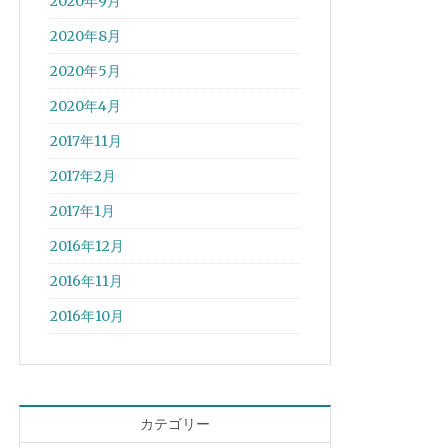
2020年9月
2020年8月
2020年5月
2020年4月
2017年11月
2017年2月
2017年1月
2016年12月
2016年11月
2016年10月
カテゴリー