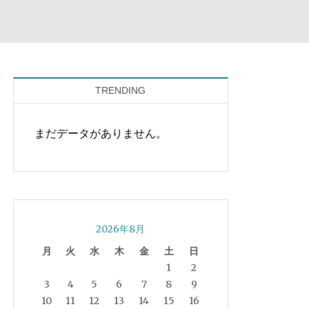
TRENDING
まだデータがありません。
2026年8月
月
火
水
木
金
土
日
1
2
3
4
5
6
7
8
9
10
11
12
13
14
15
16