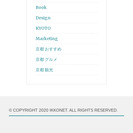
Book
Design
KYOTO
Marketing
京都 おすすめ
京都 グルメ
京都 観光
© COPYRIGHT 2020 IKKONET. ALL RIGHTS RESERVED.