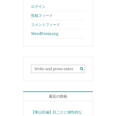
ログイン
投稿フィード
コメントフィード
WordPress.org
最近の投稿
【東山区編】区ごとに個性的な