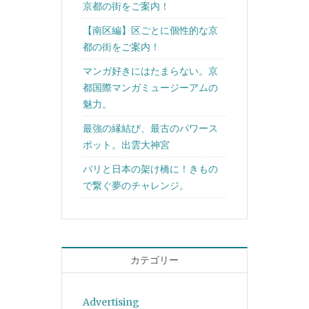
京都の街をご案内！
【南区編】区ごとに個性的な京
都の街をご案内！
マンガ好きにはたまらない。京
都国際マンガミュージーアムの
魅力。
最強の縁結び、最古のパワース
ポット。出雲大神宮
バリと日本の架け橋に！きもの
で繋ぐ夢のチャレンジ。
カテゴリー
Advertising