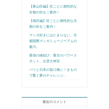
【東山区編】区ごとに個性的な
京都の街をご案内！
【南区編】区ごとに個性的な京
都の街をご案内！
マンガ好きにはたまらない。京
都国際マンガミュージーアムの
魅力。
最強の縁結び、最古のパワース
ポット。出雲大神宮
バリと日本の架け橋に！きもの
で繋ぐ夢のチャレンジ。
最近のコメント