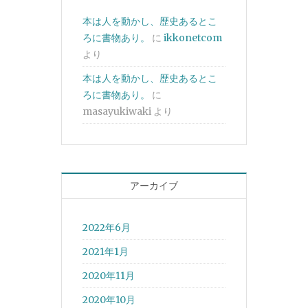
本は人を動かし、歴史あるとこ
ろに書物あり。
に
ikkonetcom
より
本は人を動かし、歴史あるとこ
ろに書物あり。
に
masayukiwaki
より
アーカイブ
2022年6月
2021年1月
2020年11月
2020年10月