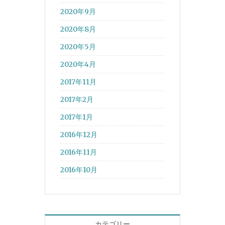
2020年9月
2020年8月
2020年5月
2020年4月
2017年11月
2017年2月
2017年1月
2016年12月
2016年11月
2016年10月
カテゴリー