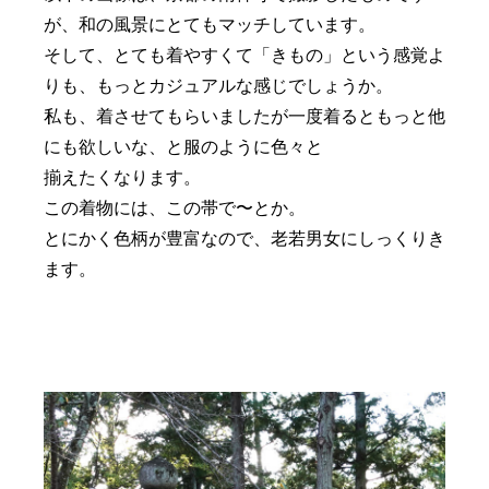
が、和の風景にとてもマッチしています。
そして、とても着やすくて「きもの」という感覚よ
りも、もっとカジュアルな感じでしょうか。
私も、着させてもらいましたが一度着るともっと他
にも欲しいな、と服のように色々と
揃えたくなります。
この着物には、この帯で〜とか。
とにかく色柄が豊富なので、老若男女にしっくりき
ます。