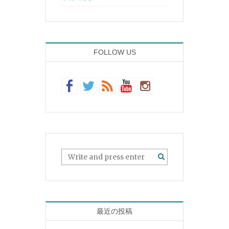
FOLLOW US
最近の投稿