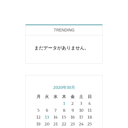
TRENDING
まだデータがありません。
2020年10月
月
火
水
木
金
土
日
1
2
3
4
5
6
7
8
9
10
11
12
13
14
15
16
17
18
19
20
21
22
23
24
25