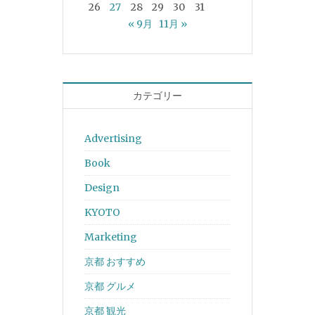
26
27
28
29
30
31
« 9月
11月 »
カテゴリー
Advertising
Book
Design
KYOTO
Marketing
京都 おすすめ
京都 グルメ
京都 観光