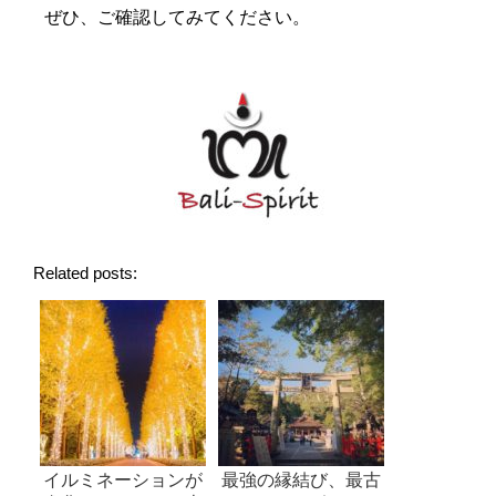
ぜひ、ご確認してみてください。
Related posts:
イルミネーションが
最強の縁結び、最古