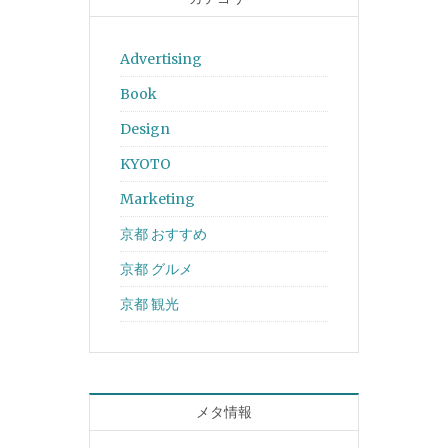
Advertising
Book
Design
KYOTO
Marketing
京都 おすすめ
京都 グルメ
京都 観光
メタ情報